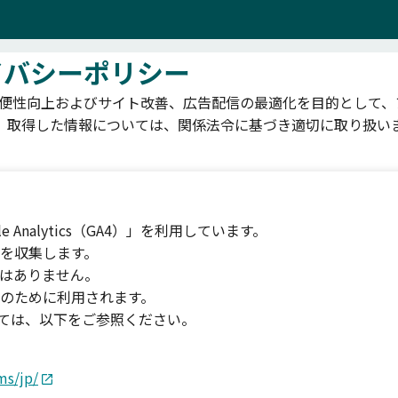
イバシーポリシー
では、利用者の利便性向上およびサイト改善、広告配信の最適化を目的とし
。取得した情報については、関係法令に基づき適切に取り扱い
Analytics（GA4）」を利用しています。
ス情報を収集します。
はありません。
のために利用されます。
については、以下をご参照ください。
ms/jp/