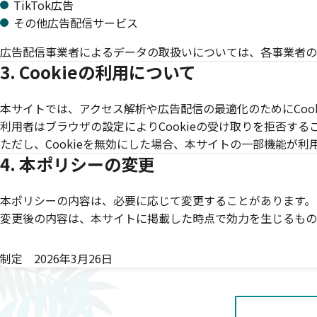
TikTok広告
その他広告配信サービス
広告配信事業者によるデータの取扱いについては、各事業者の
3. Cookieの利用について
本サイトでは、アクセス解析や広告配信の最適化のためにCoo
利用者はブラウザの設定によりCookieの受け取りを拒否する
ただし、Cookieを無効にした場合、本サイトの一部機能が
4. 本ポリシーの変更
本ポリシーの内容は、必要に応じて変更することがあります。
変更後の内容は、本サイトに掲載した時点で効力を生じるもの
制定 2026年3月26日