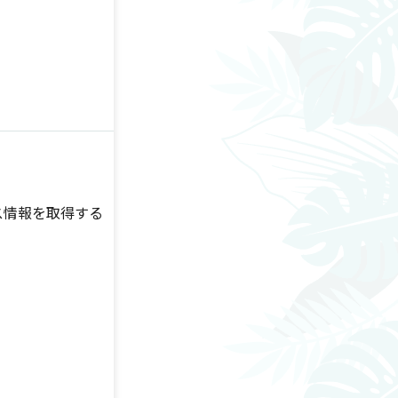
ス情報を取得する