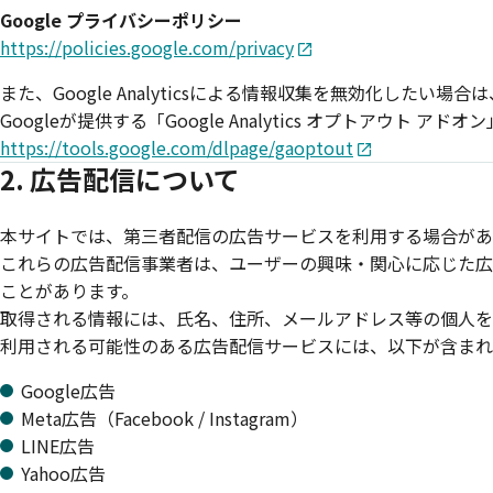
Google プライバシーポリシー
https://policies.google.com/privacy
また、Google Analyticsによる情報収集を無効化したい場合は
Googleが提供する「Google Analytics オプトアウト ア
https://tools.google.com/dlpage/gaoptout
2. 広告配信について
本サイトでは、第三者配信の広告サービスを利用する場合があ
これらの広告配信事業者は、ユーザーの興味・関心に応じた広告
ことがあります。
取得される情報には、氏名、住所、メールアドレス等の個人を
利用される可能性のある広告配信サービスには、以下が含まれ
Google広告
Meta広告（Facebook / Instagram）
LINE広告
Yahoo広告