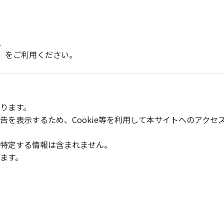
、
ドオン」をご利用ください。
ります。
を表示するため、Cookie等を利用して本サイトへのアクセ
特定する情報は含まれません。
ます。