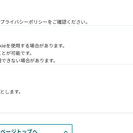
プライバシーポリシーをご確認ください。
kieを使用する場合があります。
ことが可能です。
利用できない場合があります。
とします。
ページトップへ