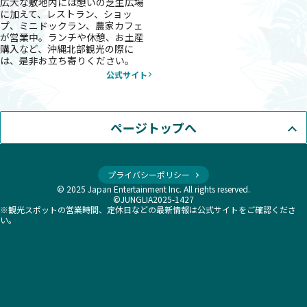
広大な敷地内には憩いの芝生広場
に加えて、レストラン、ショッ
プ、ミニドックラン、農家カフェ
が営業中。ランチや休憩、お土産
購入など、沖縄北部観光の際に
は、是非お立ち寄りください。
公式サイト
ページトップへ
プライバシーポリシー
© 2025 Japan Entertainment Inc. All rights reserved.
©JUNGLIA2025-1427
※観光スポットの営業時間、定休日などの最新情報は公式サイトをご確認くださ
い。