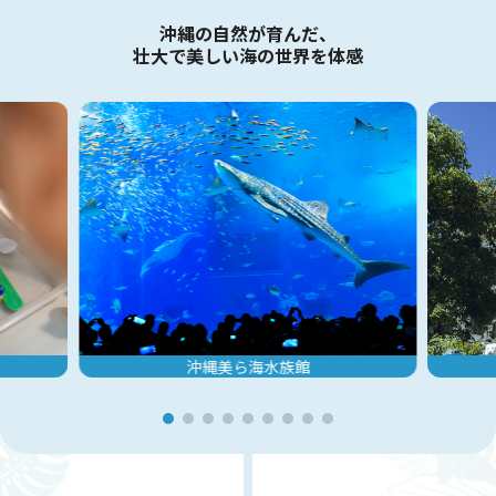
沖縄の自然が育んだ、
壮大で美しい海の世界を体感
沖縄美ら海水族館