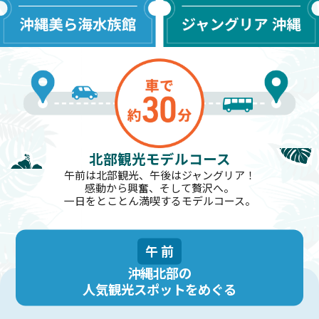
北部観光モデルコース
午前は北部観光、午後はジャングリア！
感動から興奮、そして贅沢へ。
一日をとことん満喫するモデルコース。
午前
沖縄北部の
人気観光スポットをめぐる