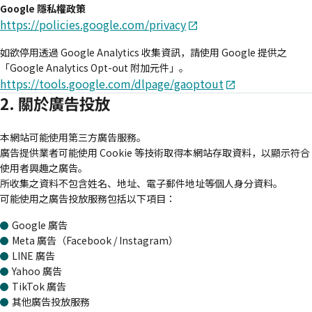
Google 隱私權政策
https://policies.google.com/privacy
如欲停用透過 Google Analytics 收集資訊，請使用 Google 提供之
「Google Analytics Opt-out 附加元件」。
https://tools.google.com/dlpage/gaoptout
2. 關於廣告投放
本網站可能使用第三方廣告服務。
廣告提供業者可能使用 Cookie 等技術取得本網站存取資料，以顯示符合
使用者興趣之廣告。
所收集之資料不包含姓名、地址、電子郵件地址等個人身分資料。
可能使用之廣告投放服務包括以下項目：
Google 廣告
Meta 廣告（Facebook / Instagram）
LINE 廣告
Yahoo 廣告
TikTok 廣告
其他廣告投放服務