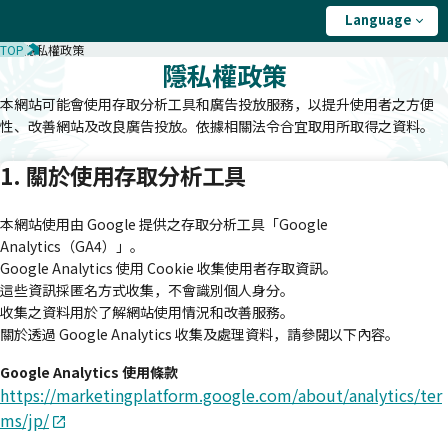
Language
TOP
隱私權政策
隱私權政策
本網站可能會使用存取分析工具和廣告投放服務，以提升使用者之方便
性、改善網站及改良廣告投放。依據相關法令合宜取用所取得之資料。
1. 關於使用存取分析工具
本網站使用由 Google 提供之存取分析工具「Google
Analytics（GA4）」。
Google Analytics 使用 Cookie 收集使用者存取資訊。
這些資訊採匿名方式收集，不會識別個人身分。
收集之資料用於了解網站使用情況和改善服務。
關於透過 Google Analytics 收集及處理資料，請參閱以下內容。
Google Analytics 使用條款
https://marketingplatform.google.com/about/analytics/ter
ms/jp/