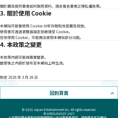
關於廣告提供業者如何取用資料，請查看各業者之隱私權政策。
3. 關於使用 Cookie
本網站可能會使用 Cookie 分析存取和改良廣告投放。
使用者可透過瀏覽器設定拒絕接受 Cookie。
但若停用 Cookie，可能無法使用本網站部分功能。
4. 本政策之變更
本政策內容可能視需要變更。
變更後之內容於發布至本網站上時生效。
制定 2026 年 3 月 26 日
回到頁首
© 2025 Japan Entertainment Inc. All rights reserved.
©JUNGLIA2025-1427
※有關各觀光景點的營業時間與公休日等最新資訊，請參閱各官方網站。